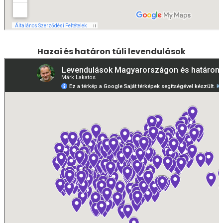
Hazai és határon túli levendulások