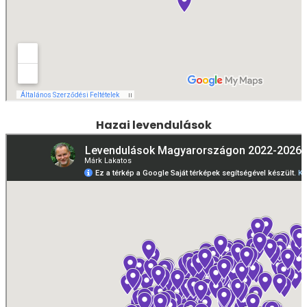
Hazai levendulások