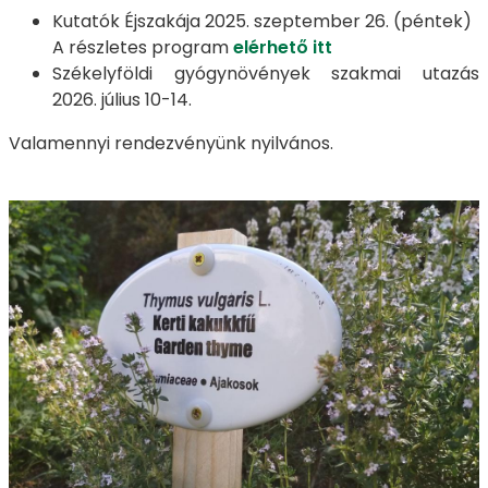
Kutatók Éjszakája 2025. szeptember 26. (péntek)
A részletes program
elérhető itt
Székelyföldi gyógynövények szakmai utazás
2026. július 10-14.
Valamennyi rendezvényünk nyilvános.