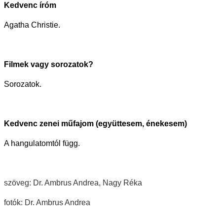
Kedvenc íróm
Agatha Christie.
Filmek vagy sorozatok?
Sorozatok.
Kedvenc zenei műfajom (együttesem, énekesem)
A hangulatomtól függ.
szöveg: Dr. Ambrus Andrea, Nagy Réka
fotók: Dr. Ambrus Andrea