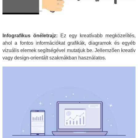
Infografikus önéletrajz:
Ez egy kreatívabb megközelítés,
ahol a fontos információkat grafikák, diagramok és egyéb
vizuális elemek segítségével mutatjuk be. Jellemzően kreatív
vagy design-orientált szakmákban használatos.