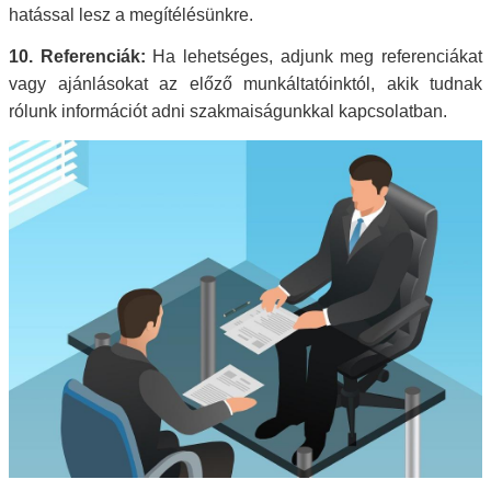
hatással lesz a megítélésünkre.
10. Referenciák:
Ha lehetséges, adjunk meg referenciákat
vagy ajánlásokat az előző munkáltatóinktól, akik tudnak
rólunk információt adni szakmaiságunkkal kapcsolatban.