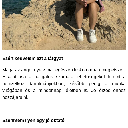
Ezért kedvelem ezt a tárgyat
Maga az angol nyelv már egészen kiskoromban megtetszett.
Elsajátítása a hallgatók számára
lehetőségeket teremt a
nemzetközi tanulmányokban, később pedig a munka
világában és a mindennapi életben is. Jó érzés ehhez
hozzájárulni.
Szerintem ilyen egy jó oktató