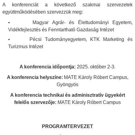
A konferenciát a következő szakmai szervezetek
együttműködésében szervezzük meg:
• Magyar Agrár- és Élettudományi Egyetem,
Vidékfejlesztés és Fenntartható Gazdaság Intézet
• Pécsi Tudományegyetem, KTK Marketing és
Turizmus Intézet
A konferencia időpontja:
2025. október 2-3.
A konferencia helyszíne:
MATE Károly Róbert Campus,
Gyöngyös
A konferencia technikai és adminisztratív ügyekért
felelős szervezője:
MATE Károly Róbert Campus
PROGRAMTERVEZET