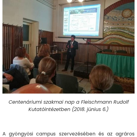
Centenáriumi szakmai nap a Fleischmann Rudolf
Kutatóintézetben (2018. június 6.)
A gyöngyösi campus szervezésében és az agráros