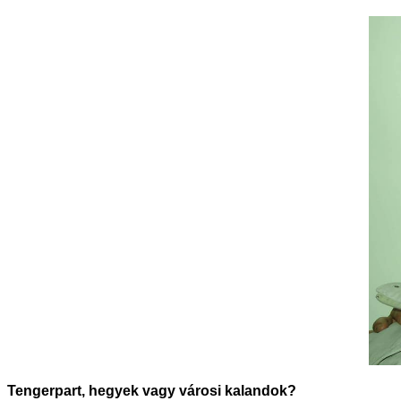
Tengerpart, hegyek vagy városi kalandok?