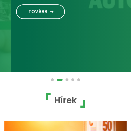
TOVÁBB
Hírek