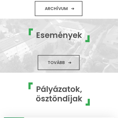
ARCHÍVUM
Események
TOVÁBB
Pályázatok,
ösztöndíjak