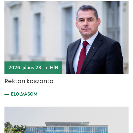
2026. július 23.
HÍR
Rektori köszöntő
ELOLVASOM