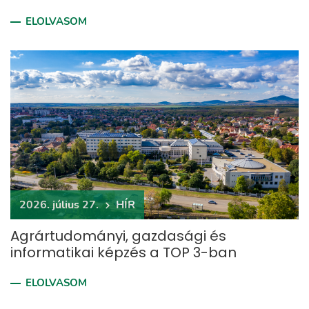
ELOLVASOM
2026. július 27.
HÍR
Agrártudományi, gazdasági és
informatikai képzés a TOP 3-ban
ELOLVASOM