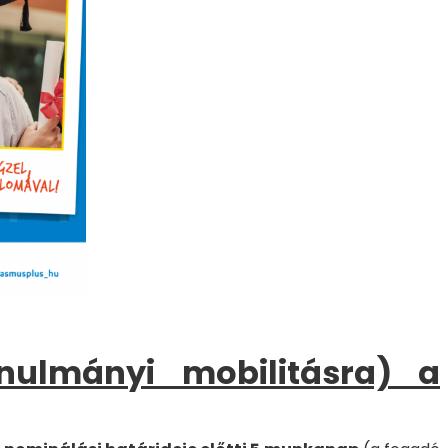
anulmányi mobilitásra) a